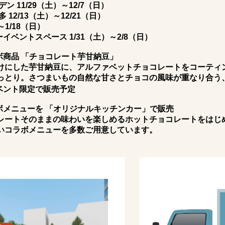
 11/29（土）～12/7（日）
12/13（土）～12/21（日）
）～1/18（日）
ーイベントスペース 1/31（土）～2/8（日）
ラボ商品 「チョコレート芋甘納豆」
けにした芋甘納豆に、アルファベットチョコレートをコーティ
っとり。さつまいもの自然な甘さとチョコの風味が重なり合う
ベント限定で販売予定
コラボメニューを 「オリジナルキッチンカー」で販売
レートそのままの味わいを楽しめるホットチョコレートをはじ
いコラボメニューを多数ご用意しています。