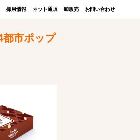
採用情報
ネット通販
卸販売
お問い合わせ
国4都市ポップ