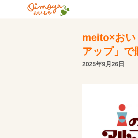
meito×
アップ」で
2025年9月26日